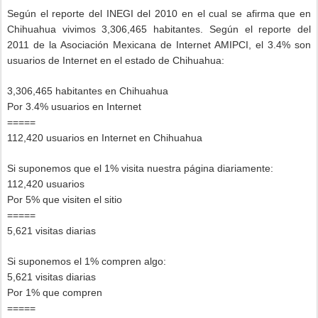
Según el reporte del INEGI del 2010 en el cual se afirma que en
Chihuahua vivimos 3,306,465 habitantes. Según el reporte del
2011 de la Asociación Mexicana de Internet AMIPCI, el 3.4% son
usuarios de Internet en el estado de Chihuahua:
3,306,465 habitantes en Chihuahua
Por 3.4% usuarios en Internet
=====
112,420 usuarios en Internet en Chihuahua
Si suponemos que el 1% visita nuestra página diariamente:
112,420 usuarios
Por 5% que visiten el sitio
=====
5,621 visitas diarias
Si suponemos el 1% compren algo:
5,621 visitas diarias
Por 1% que compren
=====