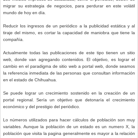
migrar su estrategia de negocios, para perdurar en este volátil
mundo de hoy en día.
Reducir los ingresos de un periódico a la publicidad estática y al
tiraje del mismo, es cortar la capacidad de maniobra que tiene la
compañía.
Actualmente todas las publicaciones de este tipo tienen un sitio
web, donde van agregando contenidos. El objetivo, es lograr el
cambio en el paradigma de sitio web a portal web, donde seamos
la referencia inmediata de las personas que consultan información
en el estado de Chihuahua.
Se puede lograr un crecimiento sostenido en la creación de un
portal regional. Sería un objetivo que detonaría el crecimiento
económico y del prestigio del periódico.
Lo números utilizados para hacer cálculos de población son muy
variables. Aunque la población de un estado es un numero X, la
población que visita la pagina generalmente es mayor a la relación