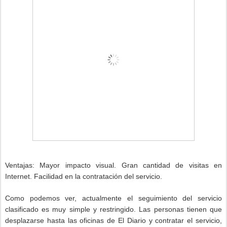
Ventajas: Mayor impacto visual. Gran cantidad de visitas en
Internet. Facilidad en la contratación del servicio.
Como podemos ver, actualmente el seguimiento del servicio
clasificado es muy simple y restringido. Las personas tienen que
desplazarse hasta las oficinas de El Diario y contratar el servicio,