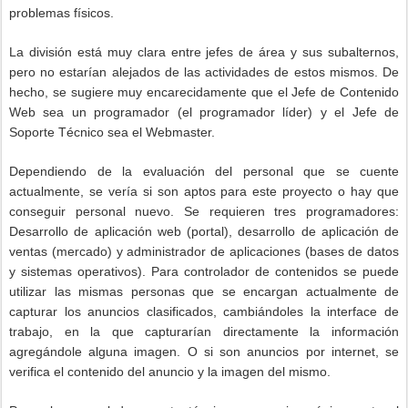
problemas físicos.
La división está muy clara entre jefes de área y sus subalternos,
pero no estarían alejados de las actividades de estos mismos. De
hecho, se sugiere muy encarecidamente que el Jefe de Contenido
Web sea un programador (el programador líder) y el Jefe de
Soporte Técnico sea el Webmaster.
Dependiendo de la evaluación del personal que se cuente
actualmente, se vería si son aptos para este proyecto o hay que
conseguir personal nuevo. Se requieren tres programadores:
Desarrollo de aplicación web (portal), desarrollo de aplicación de
ventas (mercado) y administrador de aplicaciones (bases de datos
y sistemas operativos). Para controlador de contenidos se puede
utilizar las mismas personas que se encargan actualmente de
capturar los anuncios clasificados, cambiándoles la interface de
trabajo, en la que capturarían directamente la información
agregándole alguna imagen. O si son anuncios por internet, se
verifica el contenido del anuncio y la imagen del mismo.