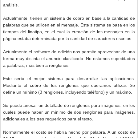
análisis.
Actualmente, tienen un sistema de cobro en base a la cantidad de
palabras que se utilicen en el mensaje. Este sistema se basa en los
tiempos del linotipo, en el cual la creación de los mensajes en la
página estaba determinada por la cantidad de caracteres escritos.
Actualmente el software de edición nos permite aprovechar de una
forma muy distinta el anuncio clasificado. No estamos supeditados
a palabras, más bien a renglones.
Este sería el mejor sistema para desarrollar las aplicaciones.
Mediante el cobro de los renglones que queramos utilizar. Se
define un mínimo (3 renglones, incluyendo teléfono) y un máximo.
Se puede anexar un detallado de renglones para imágenes, en los
cuales puede haber un mínimo de dos renglones para imágenes,
adicionales a los tres requeridos para el texto.
Normalmente el costo se habría hecho por palabra. A un costo de