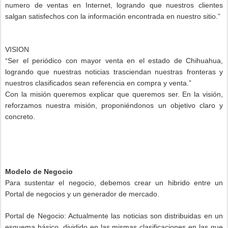
numero de ventas en Internet, logrando que nuestros clientes
salgan satisfechos con la información encontrada en nuestro sitio.”
VISION
“
Ser el periódico con mayor venta en el estado de Chihuahua,
logrando que nuestras noticias trasciendan nuestras fronteras y
nuestros clasificados sean referencia en compra y venta.”
Con la misión queremos explicar que queremos ser. En la visión,
reforzamos nuestra misión, proponiéndonos un objetivo claro y
concreto.
Modelo de Negocio
Para sustentar el negocio, debemos crear un hibrido entre un
Portal de negocios y un generador de mercado.
Portal de Negocio: Actualmente las noticias son distribuidas en un
esquema básico, dividido en las mismas clasificaciones en las que