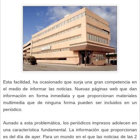
Esta facilidad, ha ocasionado que surja una gran competencia en
el medio de informar las noticias. Nuevas páginas web que dan
información en forma inmediata y que proporcionan materiales
multimedia que de ninguna forma pueden ser incluidos en un
periódico.
Aunado a esta problemática, los periódicos impresos adolecen en
una característica fundamental. La información que proporcionan
es del día de ayer. Para un mundo en el que las noticias de las 2