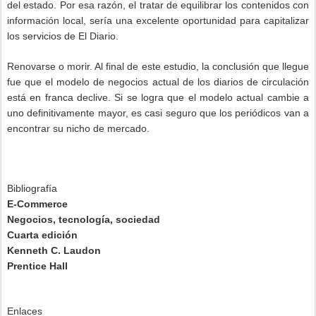
del estado. Por esa razón, el tratar de equilibrar los contenidos con
información local, sería una excelente oportunidad para capitalizar
los servicios de El Diario.
Renovarse o morir. Al final de este estudio, la conclusión que llegue
fue que el modelo de negocios actual de los diarios de circulación
está en franca declive. Si se logra que el modelo actual cambie a
uno definitivamente mayor, es casi seguro que los periódicos van a
encontrar su nicho de mercado.
Bibliografía
E-Commerce
Negocios, tecnología, sociedad
Cuarta edición
Kenneth C. Laudon
Prentice Hall
Enlaces