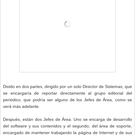
Divido en dos partes, dirigido por un solo Director de Sistemas, que
se encargaría de reportar directamente al grupo editorial del
periódico, que podría ser alguno de los Jefes de Área, como se
verá más adelante.
Después, están dos Jefes de Área. Uno se encarga de desarrollo
del software y sus contenidos y el segundo, del área de soporte,
encargado de mantener trabajando la página de Internet y de sus