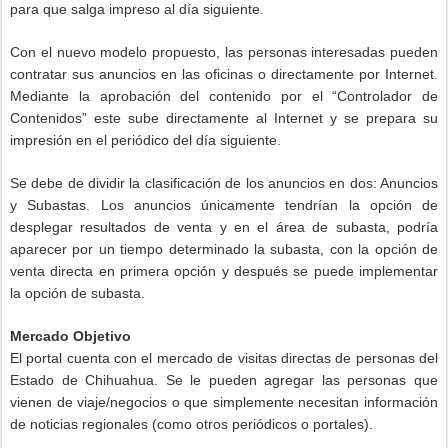
para que salga impreso al día siguiente.
Con el nuevo modelo propuesto, las personas interesadas pueden
contratar sus anuncios en las oficinas o directamente por Internet.
Mediante la aprobación del contenido por el “Controlador de
Contenidos” este sube directamente al Internet y se prepara su
impresión en el periódico del día siguiente.
Se debe de dividir la clasificación de los anuncios en dos: Anuncios
y Subastas. Los anuncios únicamente tendrían la opción de
desplegar resultados de venta y en el área de subasta, podría
aparecer por un tiempo determinado la subasta, con la opción de
venta directa en primera opción y después se puede implementar
la opción de subasta.
Mercado Objetivo
El portal cuenta con el mercado de visitas directas de personas del
Estado de Chihuahua. Se le pueden agregar las personas que
vienen de viaje/negocios o que simplemente necesitan información
de noticias regionales (como otros periódicos o portales).