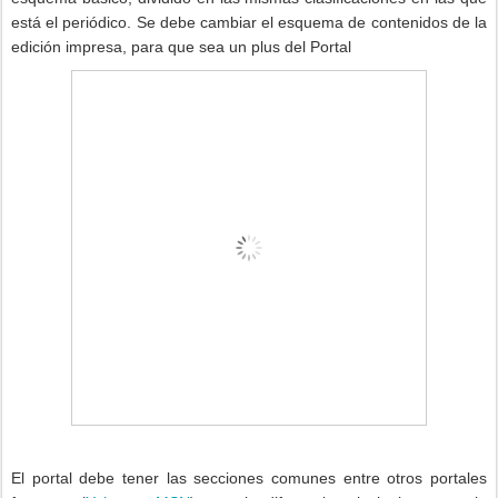
está el periódico. Se debe cambiar el esquema de contenidos de la
edición impresa, para que sea un plus del Portal
El portal debe tener las secciones comunes entre otros portales