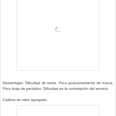
Desventajas: Dificultad de venta. Poco posicionamiento de marca.
Poco tiraje de periódico. Dificultad en la contratación del servicio.
Cadena de valor agregada: