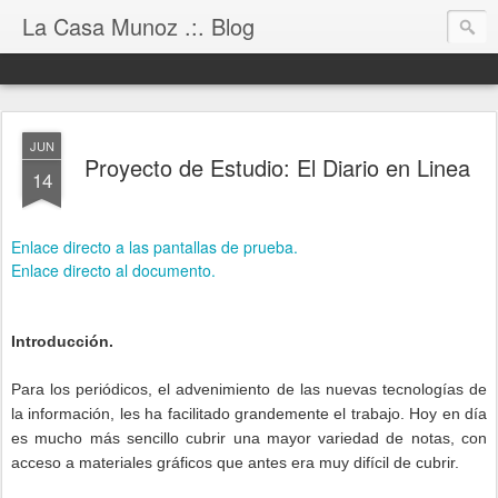
La Casa Munoz .:. Blog
JUN
Proyecto de Estudio: El Diario en Linea
14
Enlace directo a las pantallas de prueba.
Enlace directo al documento.
Introducción.
Para los periódicos, el advenimiento de las nuevas tecnologías de
la información, les ha facilitado grandemente el trabajo. Hoy en día
es mucho más sencillo cubrir una mayor variedad de notas, con
acceso a materiales gráficos que antes era muy difícil de cubrir.