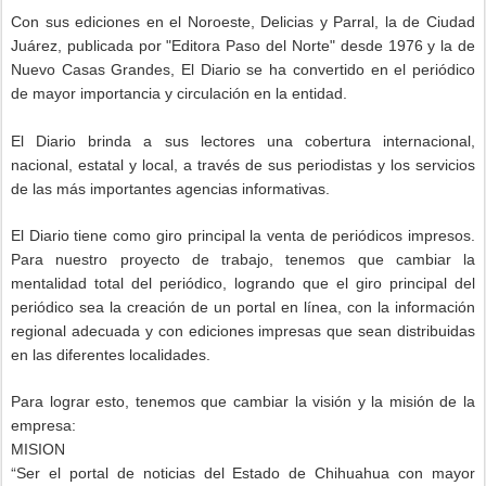
Con sus ediciones en el Noroeste, Delicias y Parral, la de Ciudad
Juárez, publicada por "Editora Paso del Norte" desde 1976 y la de
Nuevo Casas Grandes, El Diario se ha convertido en el periódico
de mayor importancia y circulación en la entidad.
El Diario brinda a sus lectores una cobertura internacional,
nacional, estatal y local, a través de sus periodistas y los servicios
de las más importantes agencias informativas.
El Diario tiene como giro principal la venta de periódicos impresos.
Para nuestro proyecto de trabajo, tenemos que cambiar la
mentalidad total del periódico, logrando que el giro principal del
periódico sea la creación de un portal en línea, con la información
regional adecuada y con ediciones impresas que sean distribuidas
en las diferentes localidades.
Para lograr esto, tenemos que cambiar la visión y la misión de la
empresa:
MISION
“
Ser el portal de noticias del Estado de Chihuahua con mayor