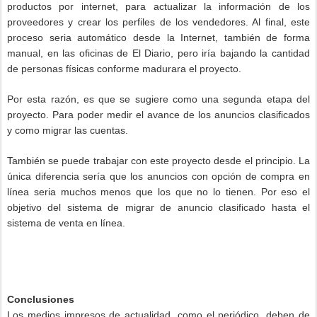
productos por internet, para actualizar la información de los
proveedores y crear los perfiles de los vendedores. Al final, este
proceso seria automático desde la Internet, también de forma
manual, en las oficinas de El Diario, pero iría bajando la cantidad
de personas físicas conforme madurara el proyecto.
Por esta razón, es que se sugiere como una segunda etapa del
proyecto. Para poder medir el avance de los anuncios clasificados
y como migrar las cuentas.
También se puede trabajar con este proyecto desde el principio. La
única diferencia sería que los anuncios con opción de compra en
línea seria muchos menos que los que no lo tienen. Por eso el
objetivo del sistema de migrar de anuncio clasificado hasta el
sistema de venta en línea.
Conclusiones
Los medios impresos de actualidad, como el periódico, deben de