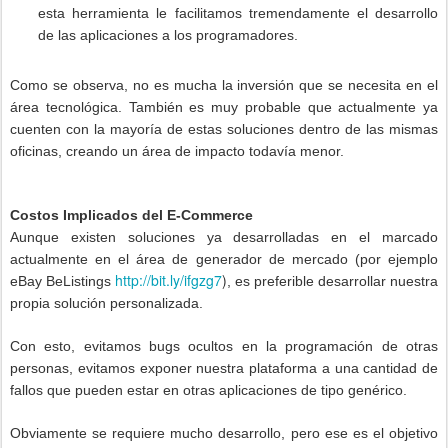
esta herramienta le facilitamos tremendamente el desarrollo
de las aplicaciones a los programadores.
Como se observa, no es mucha la inversión que se necesita en el
área tecnológica. También es muy probable que actualmente ya
cuenten con la mayoría de estas soluciones dentro de las mismas
oficinas, creando un área de impacto todavía menor.
Costos Implicados del E-Commerce
Aunque existen soluciones ya desarrolladas en el marcado
actualmente en el área de generador de mercado (por ejemplo
http://bit.ly/ifgzg7
)
eBay BeListings
, es preferible desarrollar nuestra
propia solución personalizada.
Con esto, evitamos bugs ocultos en la programación de otras
personas, evitamos exponer nuestra plataforma a una cantidad de
fallos que pueden estar en otras aplicaciones de tipo genérico.
Obviamente se requiere mucho desarrollo, pero ese es el objetivo