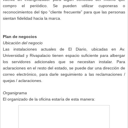
compro el periódico. Se pueden utilizar cuponeras o
reconocimientos del tipo “cliente frecuente” para que las personas
sientan fidelidad hacia la marca.
Plan de negocios
Ubicación del negocio
Las instalaciones actuales de El Diario, ubicadas en Av.
Universidad y Rivapalacio tienen espacio suficiente para albergar
los servidores adicionales que se necesitan instalar. Para
aclaraciones en el resto del estado, se puede dar una dirección de
correo electrónico, para darle seguimiento a las reclamaciones /
quejas / aclaraciones.
Organigrama
El organizado de la oficina estaría de esta manera: