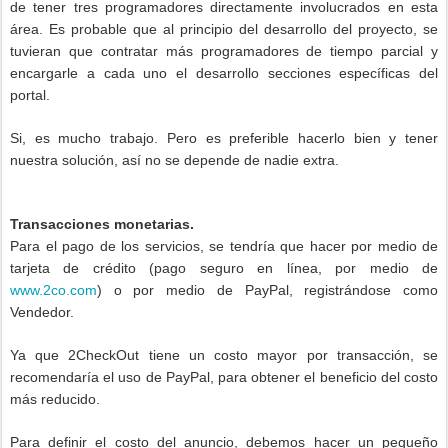
de tener tres programadores directamente involucrados en esta
área. Es probable que al principio del desarrollo del proyecto, se
tuvieran que contratar más programadores de tiempo parcial y
encargarle a cada uno el desarrollo secciones específicas del
portal.
Si, es mucho trabajo. Pero es preferible hacerlo bien y tener
nuestra solución, así no se depende de nadie extra.
Transacciones monetarias.
Para el pago de los servicios, se tendría que hacer por medio de
tarjeta de crédito (pago seguro en línea, por medio de
www.2co.com
) o por medio de PayPal, registrándose como
Vendedor.
Ya que 2CheckOut tiene un costo mayor por transacción, se
recomendaría el uso de PayPal, para obtener el beneficio del costo
más reducido.
Para definir el costo del anuncio, debemos hacer un pequeño