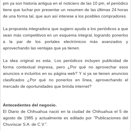
pm ya son historia antigua en el noticiero de las 10 pm, el periódico
tiene que luchar por presentar un resumen de las últimas 24 horas
de una forma tal, que aun así interese a los posibles compradores.
La propuesta integradora que sugiero ayuda a los periódicos a que
sean más competitivos en un esquema integral, logrando ponerlos
a la par de los portales electrónicos más avanzados y
aprovechando las ventajas que ya tienen.
La idea original es esta. Los periódicos incluyen publicidad de
forma contextual impresa, pero ¿Por qué no aprovechar esos
anuncios e incluirlos en su página web? Y si ya se tienen anuncios
clasificados ¿Por qué no ponerlos en línea, aprovechando el
mercado de oportunidades que brinda internet?
Antecedentes del negocio.
El Diario de Chihuahua nació en la ciudad de Chihuahua el 5 de
agosto de 1985 y actualmente es editado por "Publicaciones del
Chuvíscar S.A. de C.V.".