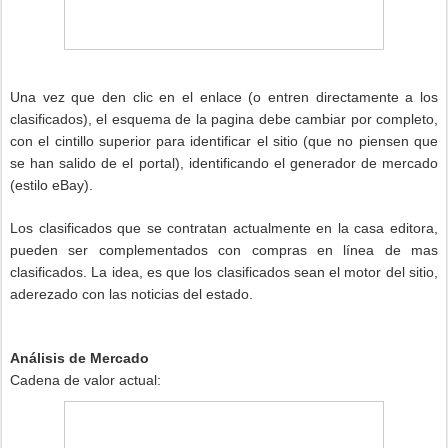
Una vez que den clic en el enlace (o entren directamente a los
clasificados), el esquema de la pagina debe cambiar por completo,
con el cintillo superior para identificar el sitio (que no piensen que
se han salido de el portal), identificando el generador de mercado
(estilo eBay).
Los clasificados que se contratan actualmente en la casa editora,
pueden ser complementados con compras en línea de mas
clasificados. La idea, es que los clasificados sean el motor del sitio,
aderezado con las noticias del estado.
Análisis de Mercado
Cadena de valor actual: