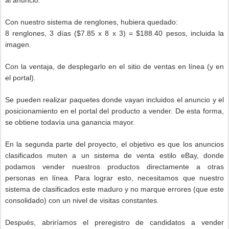
Con nuestro sistema de renglones, hubiera quedado:
8 renglones, 3 días ($7.85 x 8 x 3) = $188.40 pesos, incluida la
imagen.
Con la ventaja, de desplegarlo en el sitio de ventas en línea (y en
el portal).
Se pueden realizar paquetes donde vayan incluidos el anuncio y el
posicionamiento en el portal del producto a vender. De esta forma,
se obtiene todavía una ganancia mayor.
En la segunda parte del proyecto, el objetivo es que los anuncios
clasificados muten a un sistema de venta estilo eBay, donde
podamos vender nuestros productos directamente a otras
personas en línea. Para lograr esto, necesitamos que nuestro
sistema de clasificados este maduro y no marque errores (que este
consolidado) con un nivel de visitas constantes.
Después, abriríamos el preregistro de candidatos a vender