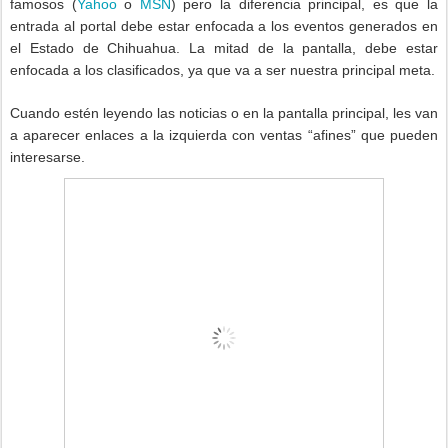
famosos (
Yahoo
o
MSN
) pero la diferencia principal, es que la
entrada al portal debe estar enfocada a los eventos generados en
el Estado de Chihuahua. La mitad de la pantalla, debe estar
enfocada a los clasificados, ya que va a ser nuestra principal meta.
Cuando estén leyendo las noticias o en la pantalla principal, les van
a aparecer enlaces a la izquierda con ventas “afines” que pueden
interesarse.