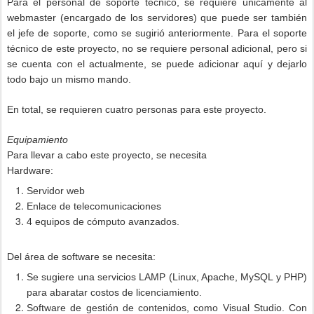
Para el personal de soporte técnico, se requiere únicamente al
webmaster (encargado de los servidores) que puede ser también
el jefe de soporte, como se sugirió anteriormente. Para el soporte
técnico de este proyecto, no se requiere personal adicional, pero si
se cuenta con el actualmente, se puede adicionar aquí y dejarlo
todo bajo un mismo mando.
En total, se requieren cuatro personas para este proyecto.
Equipamiento
Para llevar a cabo este proyecto, se necesita
Hardware:
Servidor web
Enlace de telecomunicaciones
4 equipos de cómputo avanzados.
Del área de software se necesita:
Se sugiere una servicios LAMP (Linux, Apache, MySQL y PHP)
para abaratar costos de licenciamiento.
Software de gestión de contenidos, como Visual Studio. Con