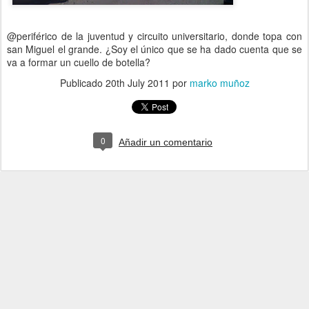
@periférico de la juventud y circuito universitario, donde topa con
san Miguel el grande. ¿Soy el único que se ha dado cuenta que se
va a formar un cuello de botella?
Publicado
20th July 2011
por
marko muñoz
0
Añadir un comentario